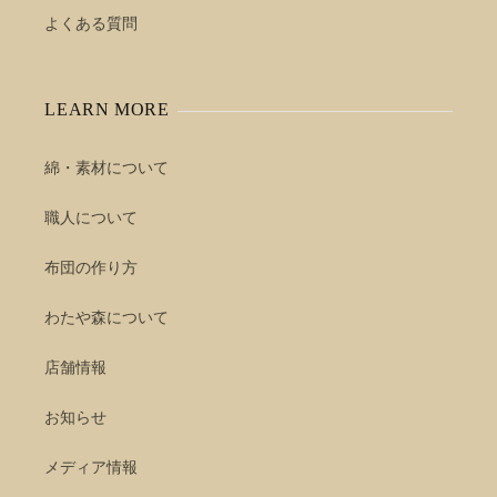
よくある質問
LEARN MORE
綿・素材について
職人について
布団の作り方
わたや森について
店舗情報
お知らせ
メディア情報