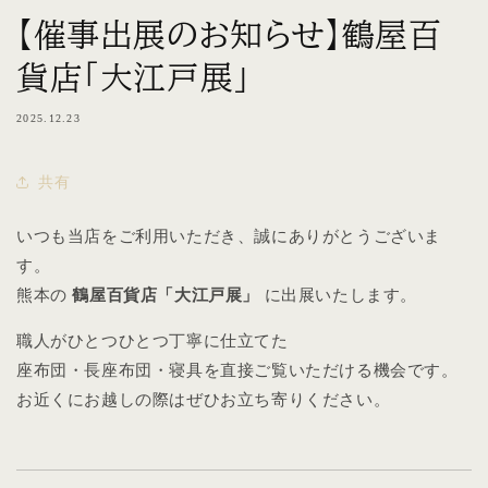
【催事出展のお知らせ】鶴屋百
貨店「大江戸展」
2025.12.23
共有
いつも当店をご利用いただき、誠にありがとうございま
す。
熊本の
鶴屋百貨店「大江戸展」
に出展いたします。
職人がひとつひとつ丁寧に仕立てた
座布団・長座布団・寝具を直接ご覧いただける機会です。
お近くにお越しの際はぜひお立ち寄りください。