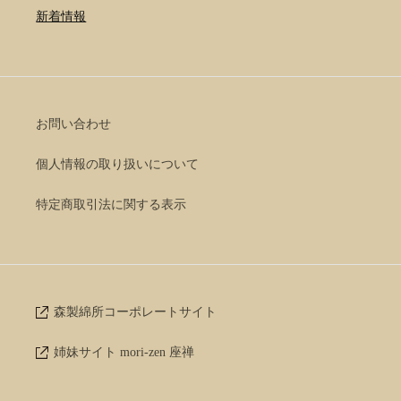
新着情報
お問い合わせ
個人情報の取り扱いについて
特定商取引法に関する表示
森製綿所コーポレートサイト
姉妹サイト mori-zen 座禅