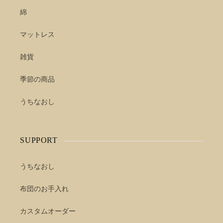
綿
マットレス
雑貨
季節の商品
うちなおし
SUPPORT
うちなおし
布団のお手入れ
カスタムオーダー