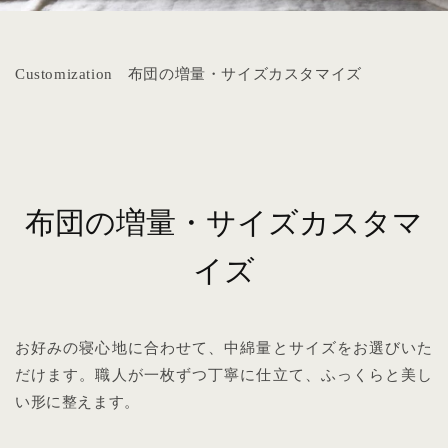
Customization
布団の増量・サイズカスタマイズ
布団の増量・サイズカスタマ
イズ
お好みの寝心地に合わせて、中綿量とサイズをお選びいた
だけます。職人が一枚ずつ丁寧に仕立て、ふっくらと美し
い形に整えます。