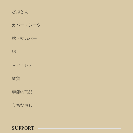
ざぶとん
カバー・シーツ
枕・枕カバー
綿
マットレス
雑貨
季節の商品
うちなおし
SUPPORT