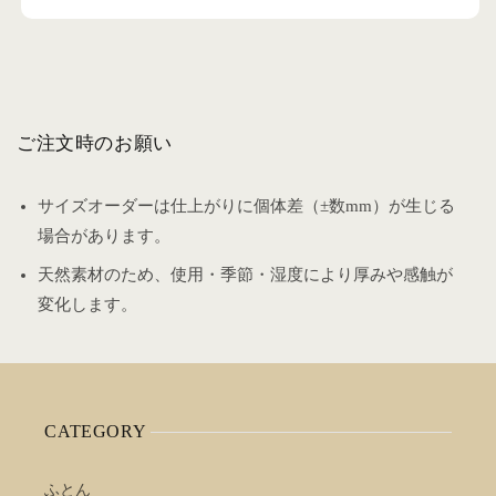
ご注文時のお願い
サイズオーダーは仕上がりに個体差（±数mm）が生じる
場合があります。
天然素材のため、使用・季節・湿度により厚みや感触が
変化します。
CATEGORY
ふとん