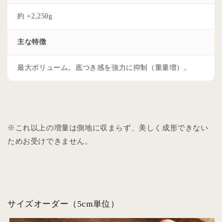
約 +2,250g
主な特徴
最大ボリューム。底つき感を強力に抑制（重量増）。
※これ以上の増量は側地に収まらず、美しく成形できない
ためお受けできません。
サイズオーダー（5cm単位）