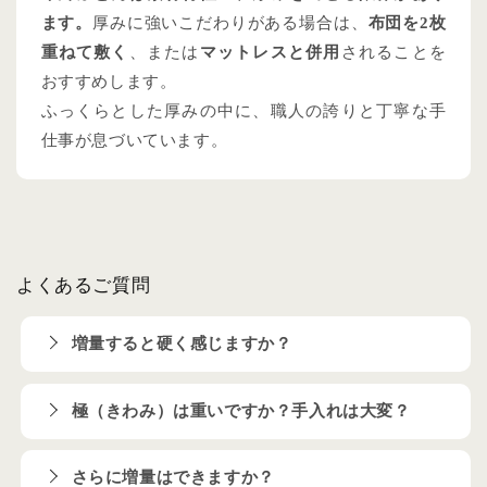
ます。
厚みに強いこだわりがある場合は、
布団を2枚
重ねて敷く
、または
マットレスと併用
されることを
おすすめします。
ふっくらとした厚みの中に、職人の誇りと丁寧な手
仕事が息づいています。
よくあるご質問
増量すると硬く感じますか？
極（きわみ）は重いですか？手入れは大変？
さらに増量はできますか？