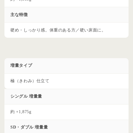
主な特徴
硬め・しっかり感。体重のある方／硬い床面に。
増量タイプ
極（きわみ）仕立て
シングル 増量量
約 +1,875g
SD・ダブル 増量量