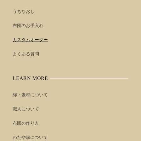
うちなおし
布団のお手入れ
カスタムオーダー
よくある質問
LEARN MORE
綿・素材について
職人について
布団の作り方
わたや森について