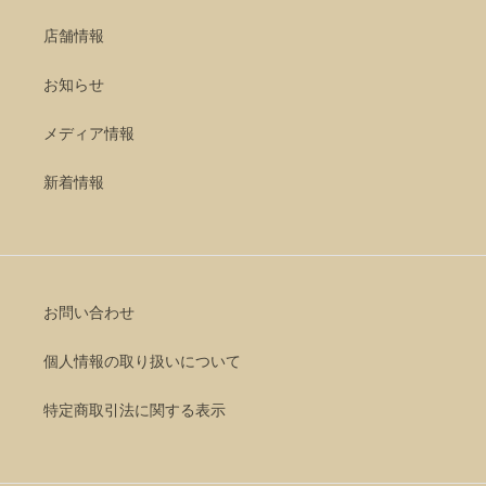
店舗情報
お知らせ
メディア情報
新着情報
お問い合わせ
個人情報の取り扱いについて
特定商取引法に関する表示