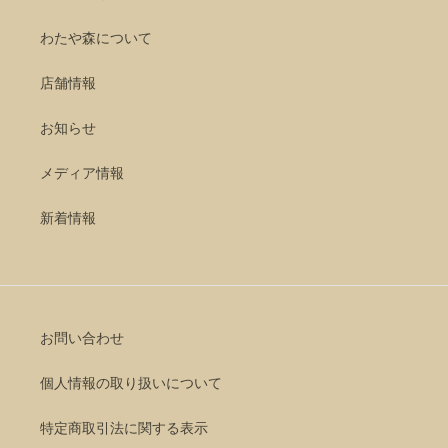
わたや森について
店舗情報
お知らせ
メディア情報
新着情報
お問い合わせ
個人情報の取り扱いについて
特定商取引法に関する表示