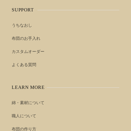
SUPPORT
うちなおし
布団のお手入れ
カスタムオーダー
よくある質問
LEARN MORE
綿・素材について
職人について
布団の作り方