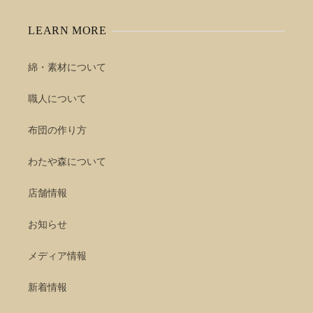
LEARN MORE
綿・素材について
職人について
布団の作り方
わたや森について
店舗情報
お知らせ
メディア情報
新着情報