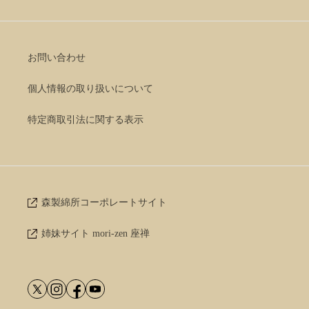
お問い合わせ
個人情報の取り扱いについて
特定商取引法に関する表示
森製綿所コーポレートサイト
姉妹サイト mori-zen 座禅