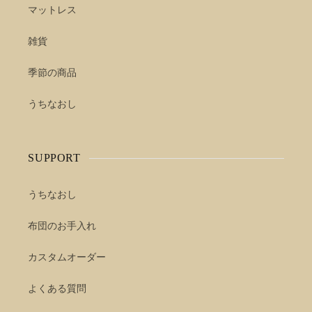
マットレス
雑貨
季節の商品
うちなおし
SUPPORT
うちなおし
布団のお手入れ
カスタムオーダー
よくある質問