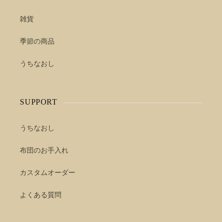
雑貨
季節の商品
うちなおし
SUPPORT
うちなおし
布団のお手入れ
カスタムオーダー
よくある質問