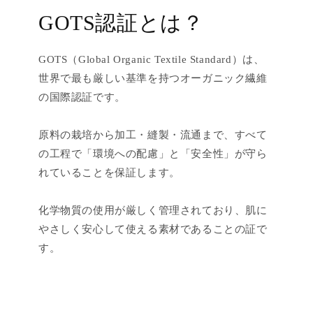
GOTS認証とは？
GOTS（Global Organic Textile Standard）は、
世界で最も厳しい基準を持つオーガニック繊維
の国際認証です。
原料の栽培から加工・縫製・流通まで、すべて
の工程で「環境への配慮」と「安全性」が守ら
れていることを保証します。
化学物質の使用が厳しく管理されており、肌に
やさしく安心して使える素材であることの証で
す。