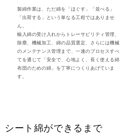
製綿作業は、ただ綿を「ほぐす」「並べる」
「出荷する」という単なる工程ではありませ
ん。
輸入綿の受け入れからトレーサビリティ管理、
除塵、機械加工、綿の品質選定、さらには機械
のメンテナンス管理まで、一連のプロセスすべ
てを通じて「安全で、心地よく、長く使える綿
布団のための綿」を丁寧につくりあげていま
す。
シート綿ができるまで