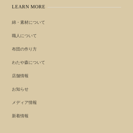
LEARN MORE
綿・素材について
職人について
布団の作り方
わたや森について
店舗情報
お知らせ
メディア情報
新着情報