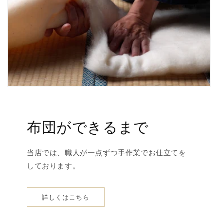
布団ができるまで
当店では、職人が一点ずつ手作業でお仕立てを
しております。
詳しくはこちら