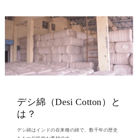
デシ綿（Desi Cotton）と
は？
デシ綿はインドの在来種の綿で、数千年の歴史