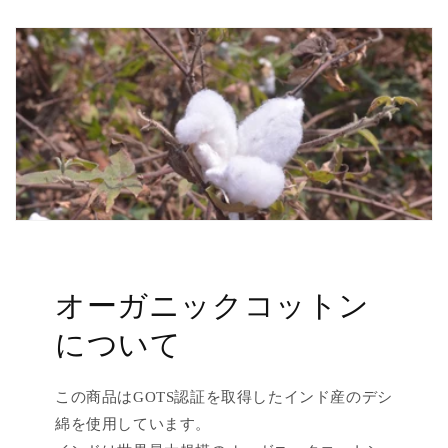
オーガニックコットン
について
この商品はGOTS認証を取得したインド産のデシ
綿を使用しています。