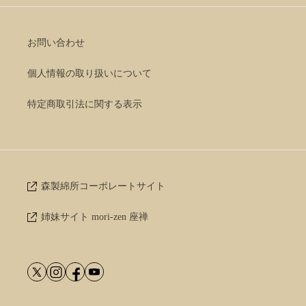
お問い合わせ
個人情報の取り扱いについて
特定商取引法に関する表示
森製綿所コーポレートサイト
姉妹サイト mori-zen 座禅