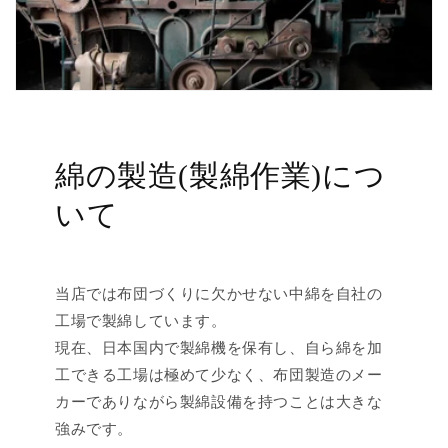
綿の製造(製綿作業)につ
いて
当店では布団づくりに欠かせない中綿を自社の
工場で製綿しています。
現在、日本国内で製綿機を保有し、自ら綿を加
工できる工場は極めて少なく、布団製造のメー
カーでありながら製綿設備を持つことは大きな
強みです。