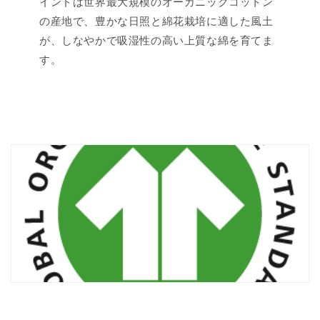
インドは世界最大規模のオーガニックコットン
の産地で、豊かな日照と綿花栽培に適した風土
が、しなやかで吸湿性の高い上質な綿を育てま
す。